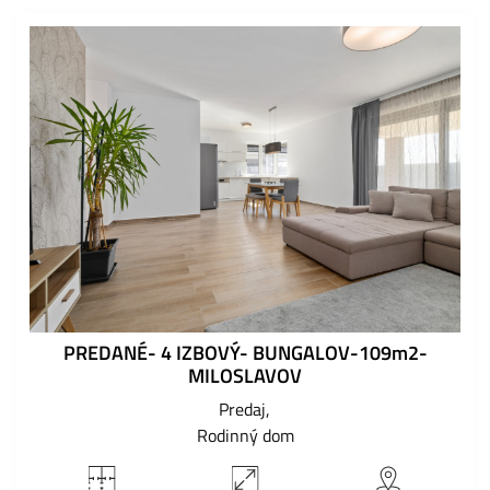
PREDANÉ- 4 IZBOVÝ- BUNGALOV-109m2-
MILOSLAVOV
Predaj
Rodinný dom