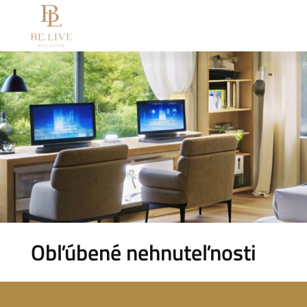
Obľúbené nehnuteľnosti