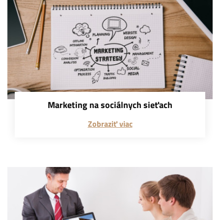
Marketing na sociálnych sieťach
Zobraziť viac