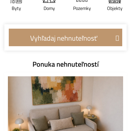
Byty
Domy
Pozemky
Objekty
Vyhľadaj nehnuteľnosť
Ponuka nehnuteľností