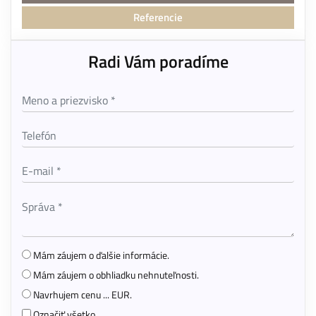
Referencie
Radi Vám poradíme
Mám záujem o ďalšie informácie.
Mám záujem o obhliadku nehnuteľnosti.
Navrhujem cenu ... EUR.
Označiť všetko