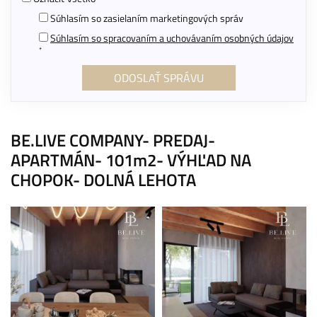
Súhlasím so zasielaním marketingových správ
Súhlasím so spracovaním a uchovávaním osobných údajov
*
BE.LIVE COMPANY- PREDAJ-
APARTMÁN- 101m2- VÝHĽAD NA
CHOPOK- DOLNÁ LEHOTA